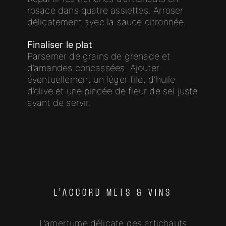
rosace dans quatre assiettes. Arroser
délicatement avec la sauce citronnée.
Finaliser le plat
Parsemer de grains de grenade et
d’amandes concassées. Ajouter
éventuellement un léger filet d’huile
d’olive et une pincée de fleur de sel juste
avant de servir.
L'ACCORD METS & VINS
L’amertume délicate des artichauts