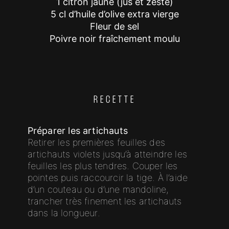
1 citron jaune (jus et zeste)
5 cl d’huile d’olive extra vierge
Fleur de sel
Poivre noir fraîchement moulu
RECETTE
Préparer les artichauts
Retirer les premières feuilles des
artichauts violets jusqu’à atteindre les
feuilles les plus tendres. Couper les
pointes puis raccourcir la tige. À l’aide
d’un couteau ou d’une mandoline,
trancher très finement les artichauts
dans la longueur.