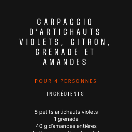
CARPACCIO
D’ARTICHAUTS
VIOLETS, CITRON,
GRENADE ET
AMANDES
POUR 4 PERSONNES
INGRÉDIENTS
8 petits artichauts violets
1 grenade
40 g d’amandes entières