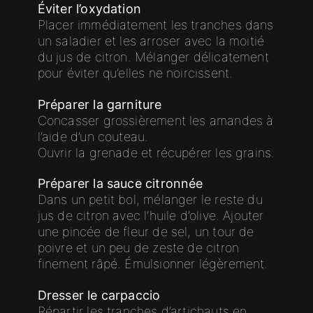
Éviter l’oxydation
Placer immédiatement les tranches dans
un saladier et les arroser avec la moitié
du jus de citron. Mélanger délicatement
pour éviter qu’elles ne noircissent.
Préparer la garniture
Concasser grossièrement les amandes à
l’aide d’un couteau.
Ouvrir la grenade et récupérer les grains.
Préparer la sauce citronnée
Dans un petit bol, mélanger le reste du
jus de citron avec l’huile d’olive. Ajouter
une pincée de fleur de sel, un tour de
poivre et un peu de zeste de citron
finement râpé. Émulsionner légèrement.
Dresser le carpaccio
Répartir les tranches d’artichauts en