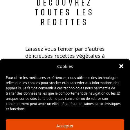
DÉCOUVREZ
TOUTES LES
RECETTES
Laissez vous tenter par d'autres
délicieuses recettes végétales à
accorder avec Sauvagine.
Cookies
Pour offrir les meilleures expériences, nous utilisons des technologies
telles que les cookies pour stocker et/ou accéder aux informations des
appareils. Le fait de consentir à ces technologies nous permettra de
traiter des données telles que le comportement de navigation ou les ID
uniques sur ce site. Le fait de ne pas consentir ou de retirer son
consentement peut avoir un effet négatif sur certaines caractéristiques
et fonctions.
Accepter