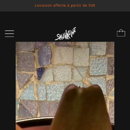
Livraison offerte à partir de 50€