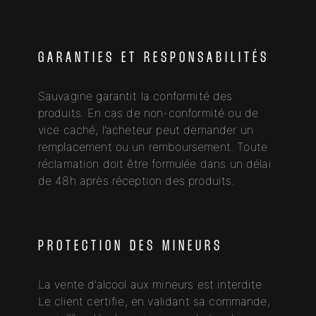
GARANTIES ET RESPONSABILITÉS
Sauvagine garantit la conformité des
produits. En cas de non-conformité ou de
vice caché, l’acheteur peut demander un
remplacement ou un remboursement. Toute
réclamation doit être formulée dans un délai
de 48h après réception des produits.
PROTECTION DES MINEURS
La vente d’alcool aux mineurs est interdite.
Le client certifie, en validant sa commande,