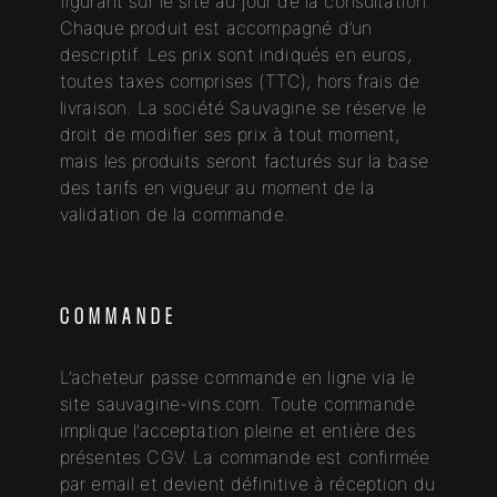
figurant sur le site au jour de la consultation.
Chaque produit est accompagné d’un
descriptif. Les prix sont indiqués en euros,
toutes taxes comprises (TTC), hors frais de
livraison. La société Sauvagine se réserve le
droit de modifier ses prix à tout moment,
mais les produits seront facturés sur la base
des tarifs en vigueur au moment de la
validation de la commande.
COMMANDE
L’acheteur passe commande en ligne via le
site sauvagine-vins.com. Toute commande
implique l’acceptation pleine et entière des
présentes CGV. La commande est confirmée
par email et devient définitive à réception du