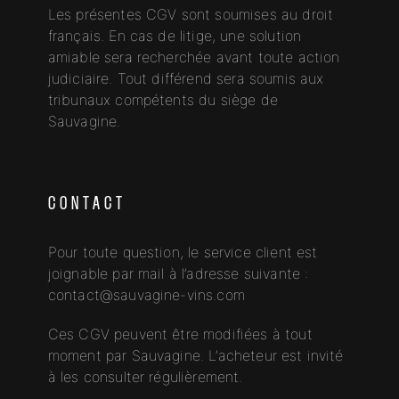
Les présentes CGV sont soumises au droit
français. En cas de litige, une solution
amiable sera recherchée avant toute action
judiciaire. Tout différend sera soumis aux
tribunaux compétents du siège de
Sauvagine.
CONTACT
Pour toute question, le service client est
joignable par mail à l’adresse suivante :
contact@sauvagine-vins.com
Ces CGV peuvent être modifiées à tout
moment par Sauvagine. L’acheteur est invité
à les consulter régulièrement.