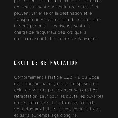
par le client lors de la commande. Les délais
de livraison sont donnés à titre indicatif et
peuvent varier selon la destination et le
transporteur. En cas de retard, le client sera
informé par email. Les risques sont à la
charge de l’acquéreur dès lors que la
commande quitte les locaux de Sauvagine.
DROIT DE RÉTRACTATION
Conformément à l’article L.221-18 du Code
de la consommation, le client dispose d’un
délai de 14 jours pour exercer son droit de
rétractation, sauf pour les bouteilles ouvertes
ou personnalisées. Le retour des produits
s’effectue aux frais du client, en parfait état
et dans leur emballage d’origine.