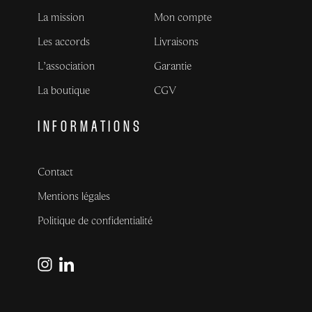
La mission
Mon compte
Les accords
Livraisons
L’association
Garantie
La boutique
CGV
INFORMATIONS
Contact
Mentions légales
Politique de confidentialité