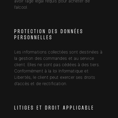
avoir l’âge légal requis pour acheter de
l’alcool.
PROTECTION DES DONNÉES
PERSONNELLES
Les informations collectées sont destinées à
la gestion des commandes et au service
client. Elles ne sont pas cédées à des tiers.
Conformément à la loi Informatique et
Libertés, le client peut exercer ses droits
d’accès et de rectification.
LITIGES ET DROIT APPLICABLE