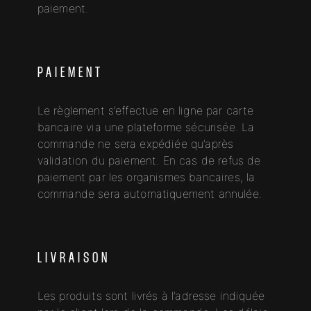
paiement.
PAIEMENT
Le règlement s’effectue en ligne par carte
bancaire via une plateforme sécurisée. La
commande ne sera expédiée qu’après
validation du paiement. En cas de refus de
paiement par les organismes bancaires, la
commande sera automatiquement annulée.
LIVRAISON
Les produits sont livrés à l’adresse indiquée