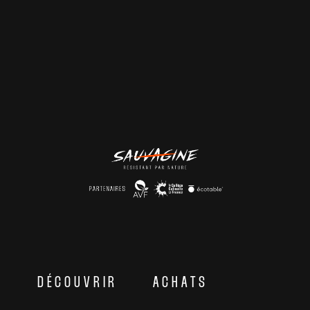
DÉCOUVRIR
ACHATS