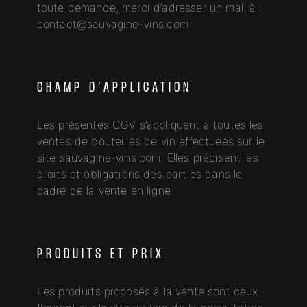
toute demande, merci d’adresser un mail à :
contact@sauvagine-vins.com
CHAMP D’APPLICATION
Les présentes CGV s’appliquent à toutes les
ventes de bouteilles de vin effectuées sur le
site sauvagine-vins.com. Elles précisent les
droits et obligations des parties dans le
cadre de la vente en ligne.
PRODUITS ET PRIX
Les produits proposés à la vente sont ceux